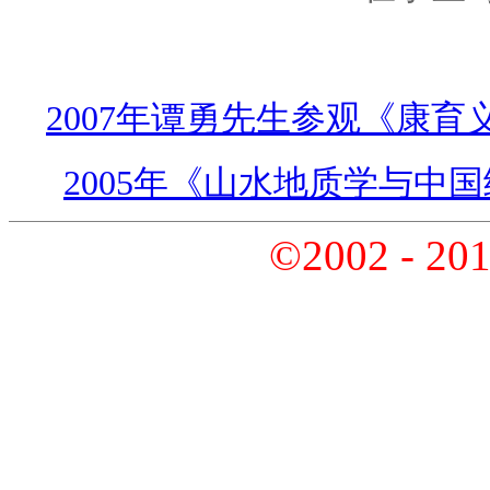
2007年谭勇先生参观《康
2005年《山水地质学与中
©2002 - 20